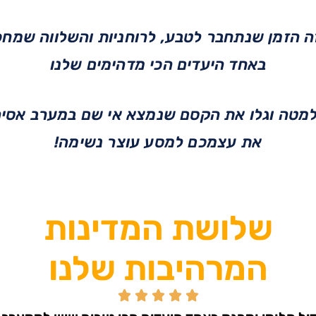
זה הזמן שנתחבר לטבע, לרוחניות והשלווה שמחכ
באחד היעדים הכי מדהימים שלנו
מטה וגלו את הקסם שנמצא אי שם במערב אסיה,
את עצמכם למסע עוצר נשימה!
שלושת המדינות
המרהיבות שלנו