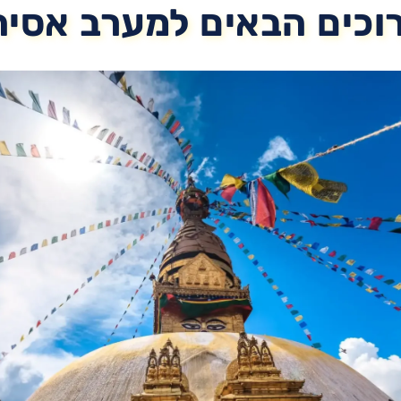
וכים הבאים למערב אסיה