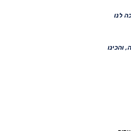
ה לנו
 והכינו