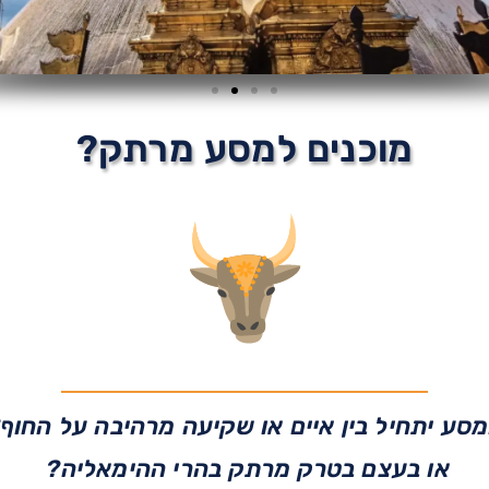
מוכנים למסע מרתק?
סע יתחיל בין איים או שקיעה מרהיבה על החוף
או בעצם בטרק מרתק בהרי ההימאליה?