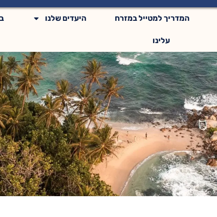
המדריך למטייל במזרח
היעדים שלנו
ב
עלינו