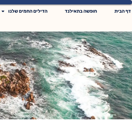
לתוכן
דף הבית
חופשה בתאילנד
הדילים החמים שלנו