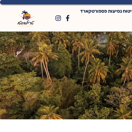
יטוח נסיעות פספורטקארד