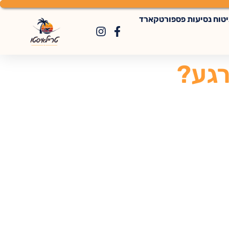
יטוח נסיעות פספורטקארד
רגע?