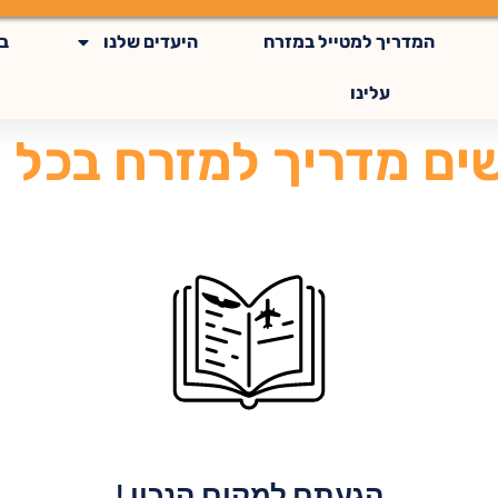
המדריך למטייל במזרח
היעדים שלנו
ב
עלינו
ם מדריך למזרח בכל 
הגעתם למקום הנכון !