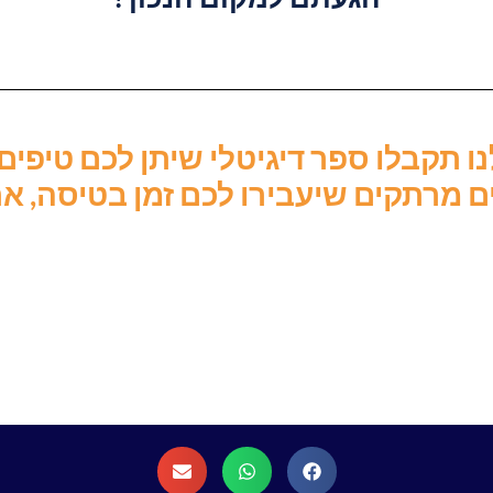
 תקבלו ספר דיגיטלי שיתן לכם טיפים 
ים מרתקים שיעבירו לכם זמן בטיסה, א