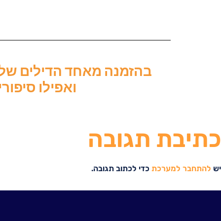
בהזמנה מאחד הדילים שלנו
ואפילו סיפור
כתיבת תגובה
יש
להתחבר למערכת
כדי לכתוב תגובה.