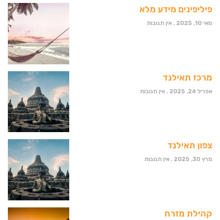
פיליפינים מידע מלא
מאי 10, 2025
אין תגובות
מרכז תאילנד
אפריל 24, 2025
אין תגובות
צפון תאילנד
מרץ 30, 2025
אין תגובות
קהילת מזרח