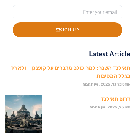
SIGN UP
Latest Article
תאילנד השנה: למה כולם מדברים על קופנגן – ולא רק
בגלל המסיבות
אוקטובר 13, 2025
אין תגובות
דרום תאילנד
מאי 25, 2025
אין תגובות