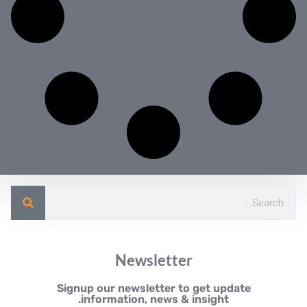
Newsletter
Signup our newsletter to get update
information, news & insight.